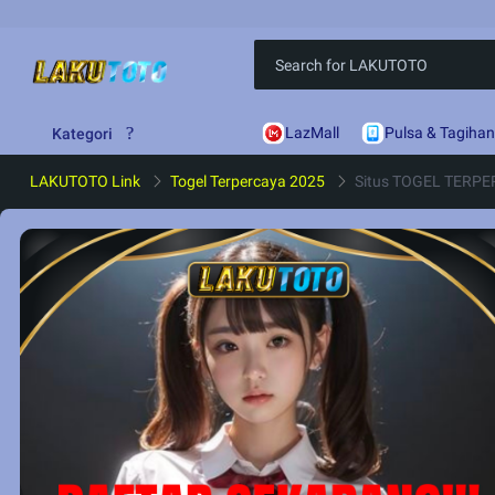
LazMall
Pulsa & Tagihan
Kategori
LAKUTOTO Link
Togel Terpercaya 2025
Situs TOGEL TERPER