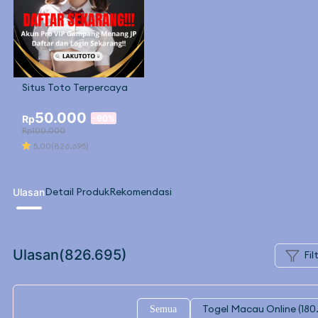
Situs Toto Terpercaya
50.000
Rp
-90%
Rp100.000
5.00(826.695)
Ulasan
Detail Produk
Rekomendasi
Ulasan(826.695)
Fil
Semua
Togel Macau Online (180