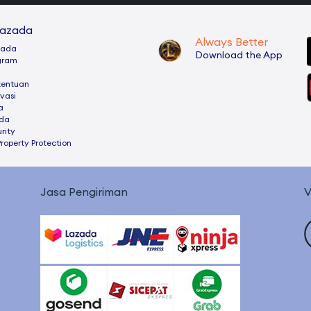
Lazada
Always Better
zada
Download the App
ogram
tentuan
ivasi
a
ada
rity
Property Protection
Jasa Pengiriman
V