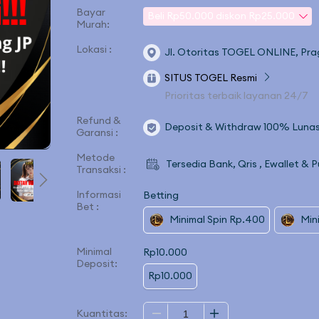
Bayar
Beli Rp50.000 diskon Rp25.000
Murah:
Lokasi :
Jl. Otoritas TOGEL ONLINE, Pra
SITUS TOGEL Resmi
Prioritas terbaik layanan 24/7
Refund &
Deposit & Withdraw 100% Luna
Garansi :
Metode
Tersedia Bank, Qris , Ewallet & P
Transaksi :
Informasi
Betting
Bet :
Minimal Spin Rp.400
Min
Minimal
Rp10.000
Deposit:
Rp10.000
Kuantitas: