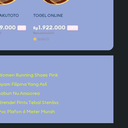
LAKUTOTO
TOGEL ONLINE
99.000
1.922.000
-5%
-26%
Rp
0
Rp2.600.000
5.00(2)
Women Running Shoes Pink
Ayam Filipina Yang Asli
Sabun Nu Amoorea
Grendel Pintu Tebal Stenliss
Pvc Plafon 6 Meter Murah