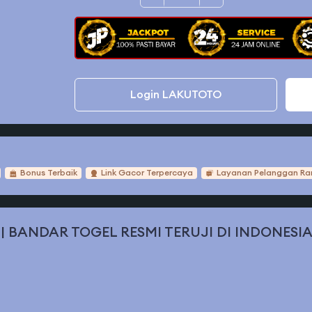
Login LAKUTOTO
Bonus Terbaik
Link Gacor Terpercaya
Layanan Pelanggan R
| BANDAR TOGEL RESMI TERUJI DI INDONESI