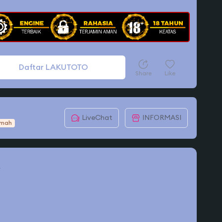
Daftar LAKUTOTO
Share
Like
LiveChat
INFORMASI
amah
A