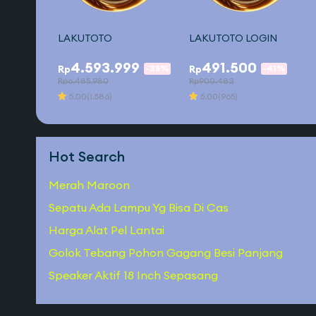
LAKUTOTO
LAKUTOTO LOGIN
4.593.999
491.500
-35%
-41%
Rp
Rp
Rp6.485.980
Rp900.483
5.00(1.586)
5.00(965)
Hot Search
Merah Maroon
Sepatu Ada Lampu Yg Bisa Di Cas
Harga Alat Pel Lantai
Golok Tebang Pohon Gagang Besi Panjang
Speaker Aktif 18 Inch Sepasang