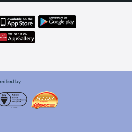
erified by