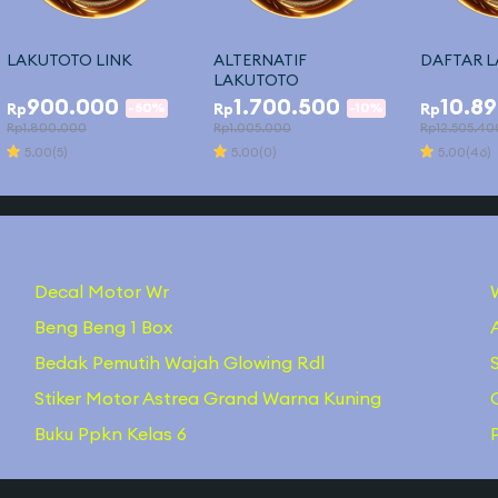
LAKUTOTO LINK
ALTERNATIF
DAFTAR 
LAKUTOTO
900.000
1.700.500
10.8
-50%
-10%
Rp
Rp
Rp
Rp1.800.000
Rp1.005.000
Rp12.505.40
5.00(5)
5.00(0)
5.00(46)
Decal Motor Wr
Beng Beng 1 Box
Bedak Pemutih Wajah Glowing Rdl
Stiker Motor Astrea Grand Warna Kuning
Buku Ppkn Kelas 6