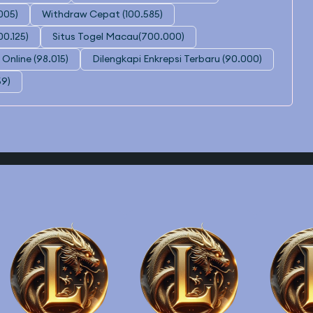
005)
Withdraw Cepat (100.585)
0.125)
Situs Togel Macau(700.000)
Online (98.015)
Dilengkapi Enkrepsi Terbaru (90.000)
59)