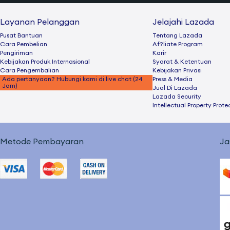
Layanan Pelanggan
Jelajahi Lazada
Pusat Bantuan
Tentang Lazada
Cara Pembelian
Af?liate Program
Pengiriman
Karir
Kebijakan Produk Internasional
Syarat & Ketentuan
Cara Pengembalian
Kebijakan Privasi
Ada pertanyaan? Hubungi kami di live chat (24
Press & Media
Jam)
Jual Di Lazada
Lazada Security
Intellectual Property Prote
Metode Pembayaran
Ja