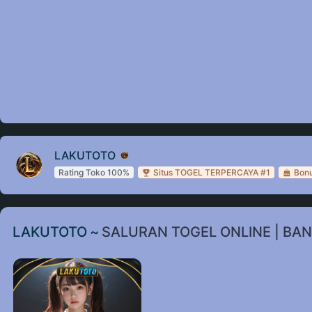
LAKUTOTO
Rating Toko 100%
Situs TOGEL TERPERCAYA #1
Bonu
SALURAN TOGEL ONLINE | BAN
LAKUTOTO
~