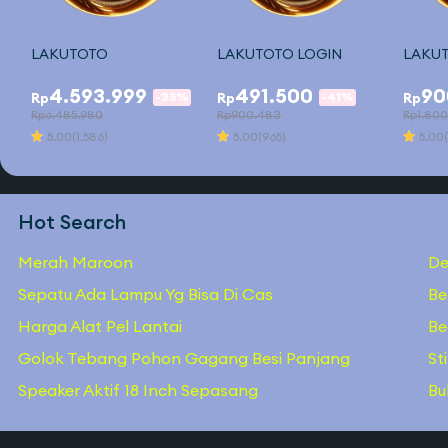
LAKUTOTO
LAKUTOTO LOGIN
LAKUT
4.593.999
491.500
90
-35%
-41%
Rp
Rp
Rp
Rp6.485.980
Rp900.483
Rp1.80
5.00(1.586)
5.00(965)
5.00(
Hot Search
Merah Maroon
De
Sepatu Ada Lampu Yg Bisa Di Cas
Be
Harga Alat Pel Lantai
Be
Golok Tebang Pohon Gagang Besi Panjang
St
Speaker Aktif 18 Inch Sepasang
Bu