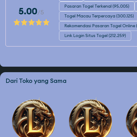
Pasaran Togel Terkenal (95.005)
5.00
/5
Togel Macau Terpercaya (300.125)
Rekomendasi Pasaran Togel Online (
Link Login Situs Togel (212.259)
Dari Toko yang Sama