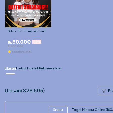
Situs Toto Terpercaya
50.000
Rp
-90%
Rp100.000
5.00(826.695)
Ulasan
Detail Produk
Rekomendasi
Ulasan(826.695)
Fil
Semua
Togel Macau Online (180