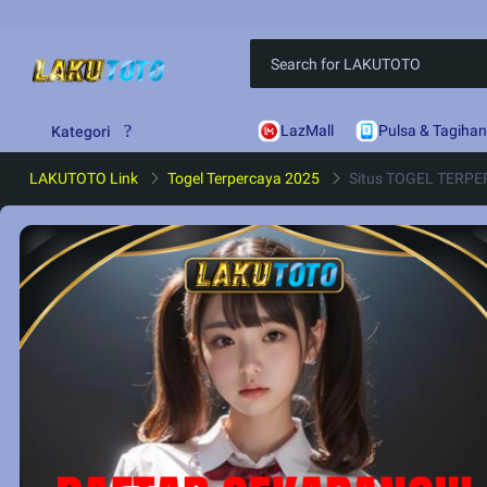
LazMall
Pulsa & Tagihan
Kategori
LAKUTOTO Link
Togel Terpercaya 2025
Situs TOGEL TERPER