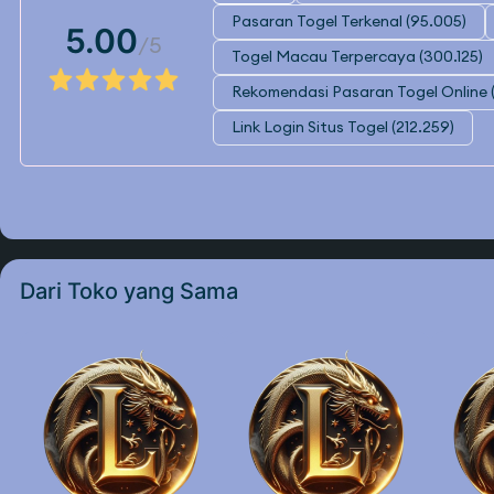
Pasaran Togel Terkenal (95.005)
5.00
/5
Togel Macau Terpercaya (300.125)
Rekomendasi Pasaran Togel Online (
Link Login Situs Togel (212.259)
Dari Toko yang Sama