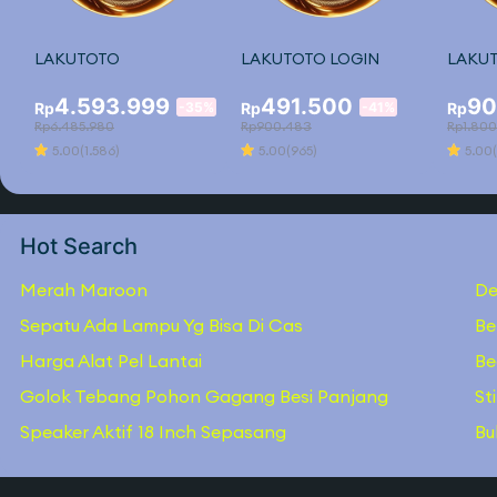
LAKUTOTO
LAKUTOTO LOGIN
LAKUT
4.593.999
491.500
90
Rp
-35%
Rp
-41%
Rp
Rp6.485.980
Rp900.483
Rp1.80
5.00(1.586)
5.00(965)
5.00(
Hot Search
Merah Maroon
De
Sepatu Ada Lampu Yg Bisa Di Cas
Be
Harga Alat Pel Lantai
Be
Golok Tebang Pohon Gagang Besi Panjang
St
Speaker Aktif 18 Inch Sepasang
Bu