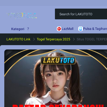
LazMall
Pulsa & Tagihan
Kategori
LAKUTOTO Link
Togel Terpercaya 2025
Situs TOGEL TERPER