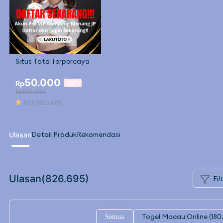
Situs Toto Terpercaya
50.000
Rp
-90%
Rp100.000
5.00(826.695)
Ulasan
Detail Produk
Rekomendasi
Ulasan(826.695)
Fil
Semua
Togel Macau Online (180