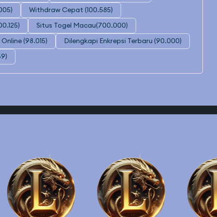
005)
Withdraw Cepat (100.585)
0.125)
Situs Togel Macau(700.000)
Online (98.015)
Dilengkapi Enkrepsi Terbaru (90.000)
59)