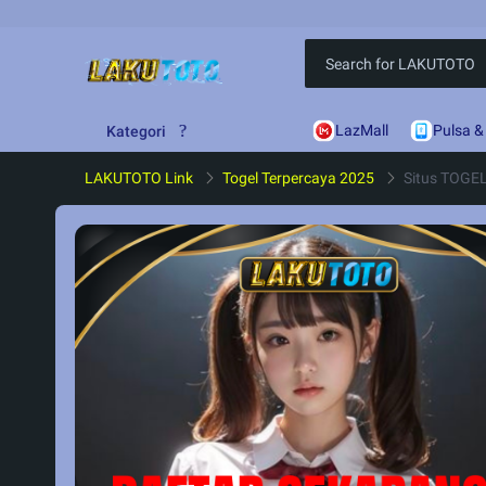
LazMall
Pulsa &
Kategori
LAKUTOTO Link
Togel Terpercaya 2025
Situs TOGEL