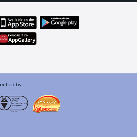
erified by