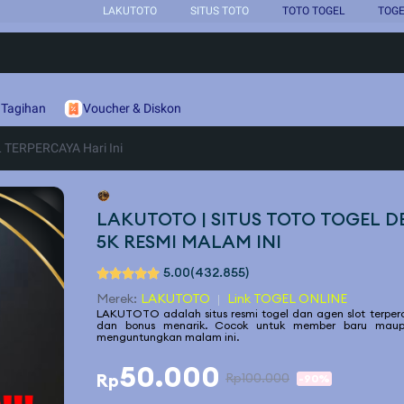
LAKUTOTO
SITUS TOTO
TOTO TOGEL
TOGE
 Tagihan
Voucher & Diskon
 TERPERCAYA Hari Ini
LAKUTOTO | SITUS TOTO TOGEL D
5K RESMI MALAM INI
5.00
(432.855)
Merek:
LAKUTOTO
Link TOGEL ONLINE
LAKUTOTO adalah situs resmi togel dan agen slot terpe
dan bonus menarik. Cocok untuk member baru maupu
menguntungkan malam ini.
50.000
Rp100.000
-90%
Rp