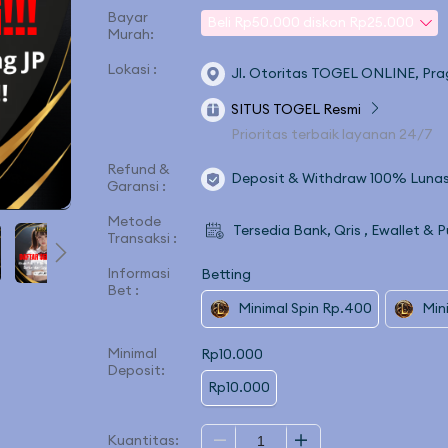
Bayar
Beli Rp50.000 diskon Rp25.000
Murah:
Lokasi :
Jl. Otoritas TOGEL ONLINE, Pra
SITUS TOGEL Resmi
Prioritas terbaik layanan 24/7
Refund &
Deposit & Withdraw 100% Luna
Garansi :
Metode
Tersedia Bank, Qris , Ewallet & P
Transaksi :
Informasi
Betting
Bet :
Minimal Spin Rp.400
Min
Minimal
Rp10.000
Deposit:
Rp10.000
Kuantitas: