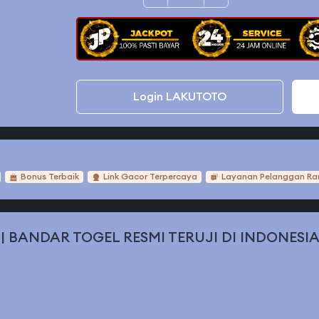
Login LAKUTOTO
Bonus Terbaik
Link Gacor Terpercaya
Layanan Pelanggan R
| BANDAR TOGEL RESMI TERUJI DI INDONESI