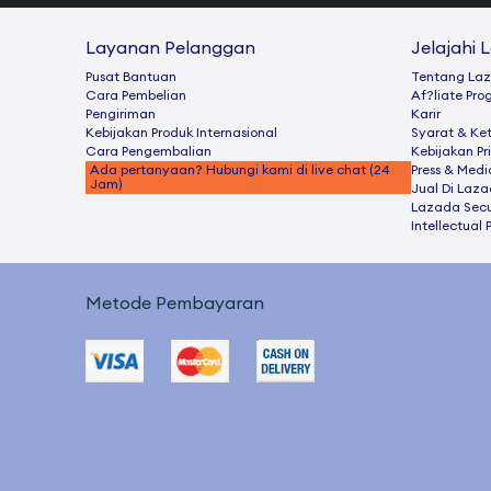
Layanan Pelanggan
Jelajahi 
Pusat Bantuan
Tentang La
Cara Pembelian
Af?liate Pr
Pengiriman
Karir
Kebijakan Produk Internasional
Syarat & Ke
Cara Pengembalian
Kebijakan Pr
Ada pertanyaan? Hubungi kami di live chat (24
Press & Medi
Jam)
Jual Di Laz
Lazada Secu
Intellectual 
Metode Pembayaran