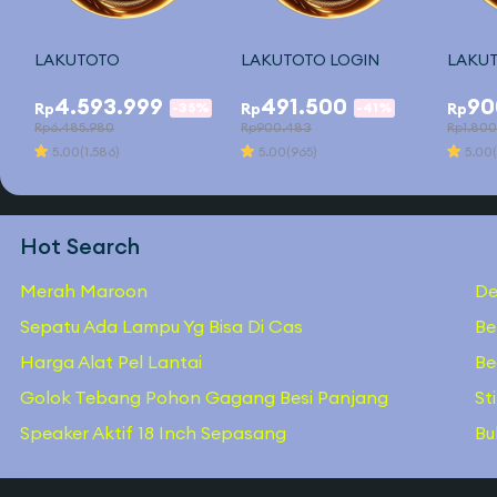
LAKUTOTO
LAKUTOTO LOGIN
LAKUT
4.593.999
491.500
90
-35%
-41%
Rp
Rp
Rp
Rp6.485.980
Rp900.483
Rp1.80
5.00(1.586)
5.00(965)
5.00(
Hot Search
Merah Maroon
De
Sepatu Ada Lampu Yg Bisa Di Cas
Be
Harga Alat Pel Lantai
Be
Golok Tebang Pohon Gagang Besi Panjang
St
Speaker Aktif 18 Inch Sepasang
Bu