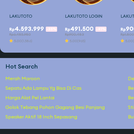
LAKUTOTO
LAKUTOTO LOGIN
LAKUT
4.593.999
491.500
90
-35%
-41%
Rp
Rp
Rp
Rp6.485.980
Rp900.483
Rp1.80
5.00(1.586)
5.00(965)
5.00(
Hot Search
Merah Maroon
De
Sepatu Ada Lampu Yg Bisa Di Cas
Be
Harga Alat Pel Lantai
Be
Golok Tebang Pohon Gagang Besi Panjang
St
Speaker Aktif 18 Inch Sepasang
Bu