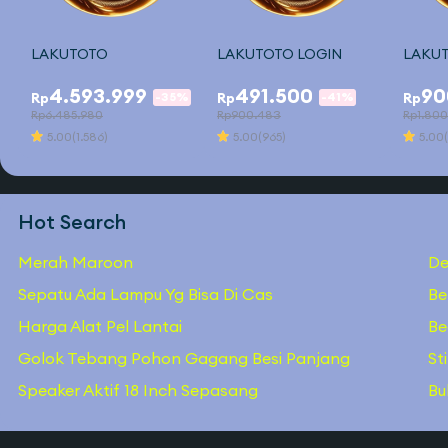
LAKUTOTO
LAKUTOTO LOGIN
LAKUT
4.593.999
491.500
90
-35%
-41%
Rp
Rp
Rp
Rp6.485.980
Rp900.483
Rp1.80
5.00(1.586)
5.00(965)
5.00(
Hot Search
Merah Maroon
De
Sepatu Ada Lampu Yg Bisa Di Cas
Be
Harga Alat Pel Lantai
Be
Golok Tebang Pohon Gagang Besi Panjang
St
Speaker Aktif 18 Inch Sepasang
Bu