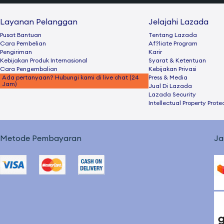
Layanan Pelanggan
Jelajahi Lazada
Pusat Bantuan
Tentang Lazada
Cara Pembelian
Af?liate Program
Pengiriman
Karir
Kebijakan Produk Internasional
Syarat & Ketentuan
Cara Pengembalian
Kebijakan Privasi
Ada pertanyaan? Hubungi kami di live chat (24
Press & Media
Jam)
Jual Di Lazada
Lazada Security
Intellectual Property Prote
Metode Pembayaran
Ja