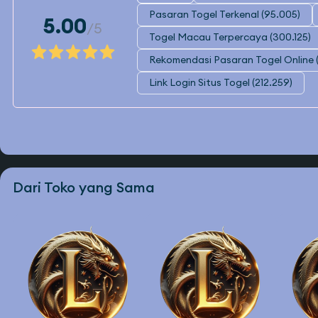
Pasaran Togel Terkenal (95.005)
5.00
/5
Togel Macau Terpercaya (300.125)
Rekomendasi Pasaran Togel Online (
Link Login Situs Togel (212.259)
Dari Toko yang Sama