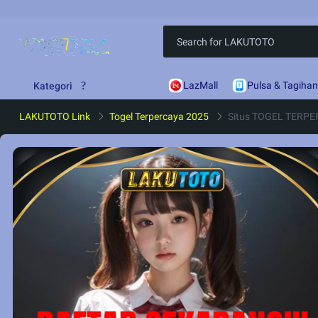
LazMall
Pulsa & Tagihan
Kategori
LAKUTOTO Link
Togel Terpercaya 2025
Situs TOGEL TERPER