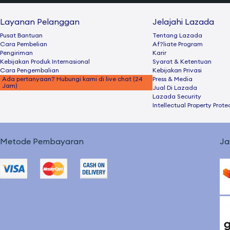
Layanan Pelanggan
Jelajahi Lazada
Pusat Bantuan
Tentang Lazada
Cara Pembelian
Af?liate Program
Pengiriman
Karir
Kebijakan Produk Internasional
Syarat & Ketentuan
Cara Pengembalian
Kebijakan Privasi
Ada pertanyaan? Hubungi kami di live chat (24
Press & Media
Jam)
Jual Di Lazada
Lazada Security
Intellectual Property Prote
Metode Pembayaran
Ja