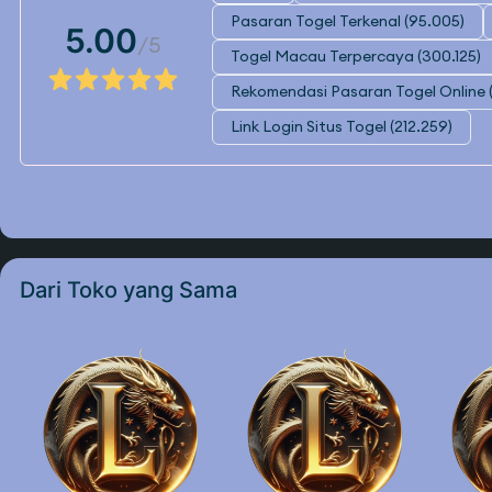
Pasaran Togel Terkenal (95.005)
5.00
/5
Togel Macau Terpercaya (300.125)
Rekomendasi Pasaran Togel Online (
Link Login Situs Togel (212.259)
Dari Toko yang Sama