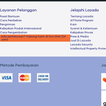
Layanan Pelanggan
Jelajahi Lazada
Pusat Bantuan
Tentang Lazada
Cara Pembelian
Af?liate Program
Pengiriman
Karir
Kebijakan Produk Internasional
Syarat & Ketentuan
Cara Pengembalian
Kebijakan Privasi
Ada pertanyaan? Hubungi kami di live chat (24
Press & Media
Jam)
Jual Di Lazada
Lazada Security
Intellectual Property Prote
Metode Pembayaran
Ja