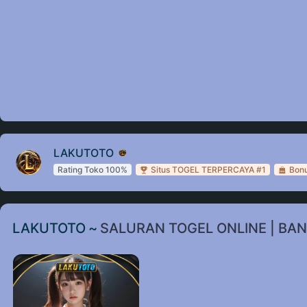
LAKUTOTO
Rating Toko 100%
Situs TOGEL TERPERCAYA #1
Bonu
SALURAN TOGEL ONLINE | BAN
LAKUTOTO
~