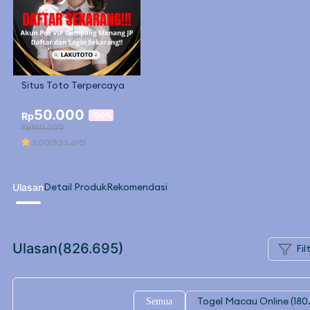
Situs Toto Terpercaya
50.000
Rp
-90%
Rp100.000
5.00(826.695)
Ulasan
Detail Produk
Rekomendasi
Ulasan(826.695)
Fil
Semua
Togel Macau Online (180