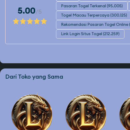
Pasaran Togel Terkenal (95.005)
5.00
/5
Togel Macau Terpercaya (300.125)
Rekomendasi Pasaran Togel Online (
Link Login Situs Togel (212.259)
Dari Toko yang Sama