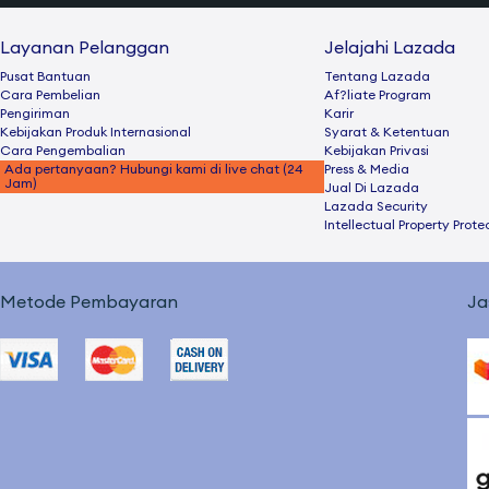
Layanan Pelanggan
Jelajahi Lazada
Pusat Bantuan
Tentang Lazada
Cara Pembelian
Af?liate Program
Pengiriman
Karir
Kebijakan Produk Internasional
Syarat & Ketentuan
Cara Pengembalian
Kebijakan Privasi
Ada pertanyaan? Hubungi kami di live chat (24
Press & Media
Jam)
Jual Di Lazada
Lazada Security
Intellectual Property Prote
Metode Pembayaran
Ja