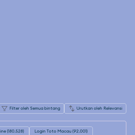
Filter oleh
Semua bintang
Urutkan oleh
Relevansi
ne (180.528)
Login Toto Macau (92.001)