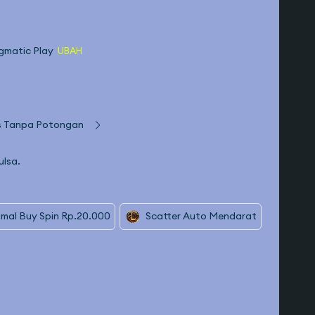
gmatic Play
UBAH
s Tanpa Potongan
ulsa.
imal Buy Spin Rp.20.000
Scatter Auto Mendarat