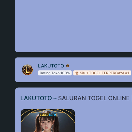
LAKUTOTO
Rating Toko 100%
Situs TOGEL TERPERCAYA #1
SALURAN TOGEL ONLINE |
LAKUTOTO
~