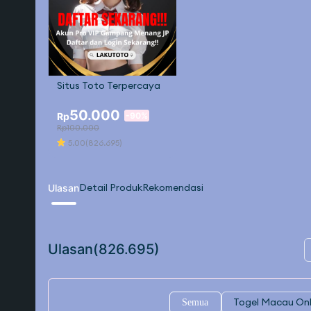
Situs Toto Terpercaya
50.000
Rp
-90%
Rp100.000
5.00(826.695)
Ulasan
Detail Produk
Rekomendasi
Ulasan(826.695)
Semua
Togel Macau Onli