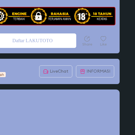
Daftar LAKUTOTO
Share
Like
LiveChat
INFORMASI
ah