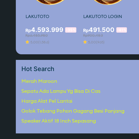
LAKUTOTO
LAKUTOTO LOGIN
4.593.999
491.500
Rp
-35%
Rp
-41%
Rp6.485.980
Rp900.483
5.00(1.586)
5.00(965)
Hot Search
Merah Maroon
Sepatu Ada Lampu Yg Bisa Di Cas
Harga Alat Pel Lantai
Golok Tebang Pohon Gagang Besi Panjang
Speaker Aktif 18 Inch Sepasang