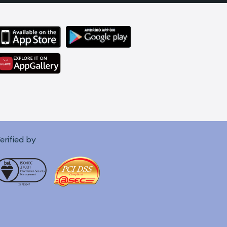
erified by