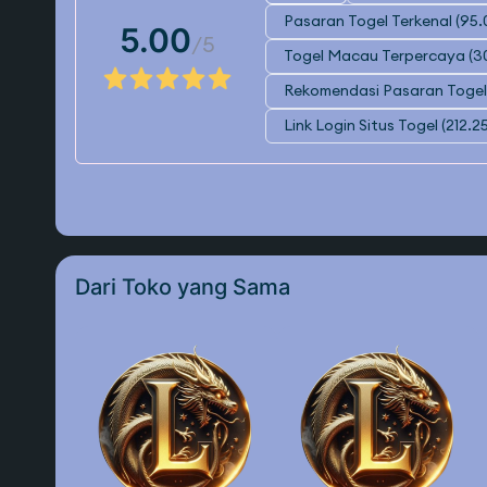
Pasaran Togel Terkenal (95.
5.00
/5
Togel Macau Terpercaya (30
Rekomendasi Pasaran Togel 
Link Login Situs Togel (212.2
Dari Toko yang Sama