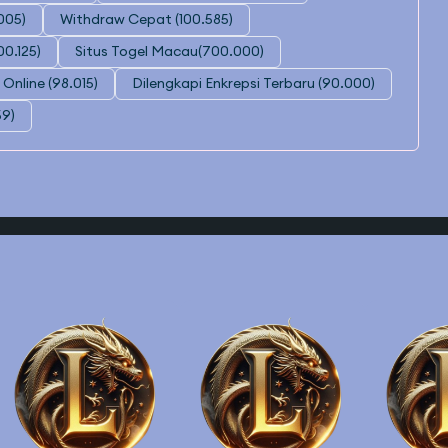
005)
Withdraw Cepat (100.585)
0.125)
Situs Togel Macau(700.000)
Online (98.015)
Dilengkapi Enkrepsi Terbaru (90.000)
59)