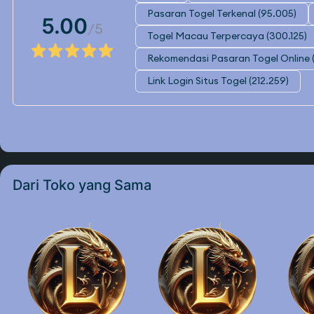
Pasaran Togel Terkenal (95.005)
5.00
/5
Togel Macau Terpercaya (300.125)
Rekomendasi Pasaran Togel Online (
Link Login Situs Togel (212.259)
Dari Toko yang Sama