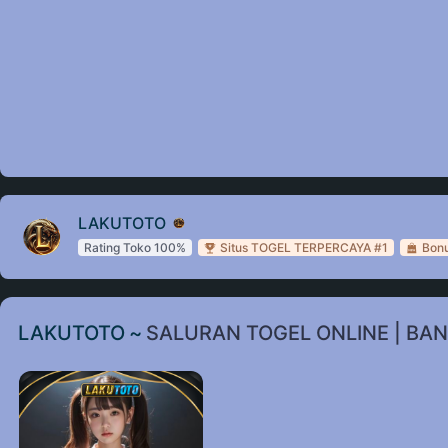
LAKUTOTO
Rating Toko 100%
Situs TOGEL TERPERCAYA #1
Bonu
SALURAN TOGEL ONLINE | BAN
LAKUTOTO
~