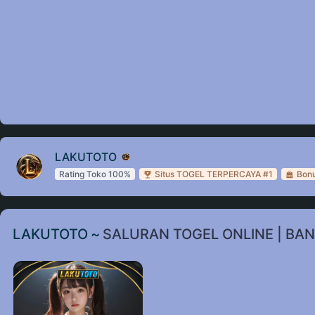
LAKUTOTO
Rating Toko 100%
Situs TOGEL TERPERCAYA #1
Bonu
SALURAN TOGEL ONLINE | BAN
LAKUTOTO
~