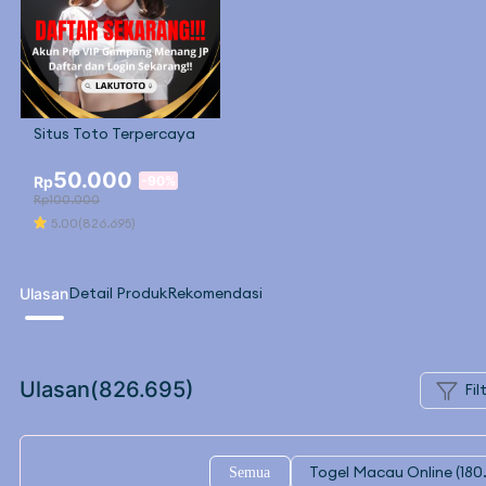
Situs Toto Terpercaya
50.000
Rp
-90%
Rp100.000
5.00(826.695)
Ulasan
Detail Produk
Rekomendasi
Ulasan(826.695)
Fil
Semua
Togel Macau Online (180