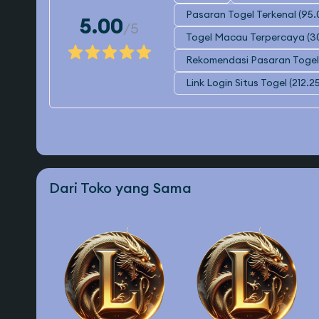
Pasaran Togel Terkenal (95.
5.00
/5
Togel Macau Terpercaya (30
Rekomendasi Pasaran Togel 
Link Login Situs Togel (212.2
Dari Toko yang Sama