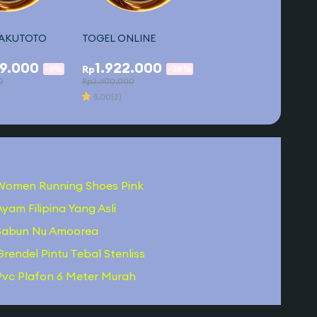
LAKUTOTO
TOGEL ONLINE
99.000
1.922.000
-5%
-26%
Rp
0
Rp2.600.000
5.00(2)
Women Running Shoes Pink
Ayam Filipina Yang Asli
Sabun Nu Amoorea
Grendel Pintu Tebal Stenliss
Pvc Plafon 6 Meter Murah