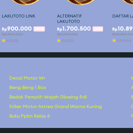
LAKUTOTO LINK
ALTERNATIF
DAFTAR 
LAKUTOTO
900.000
1.700.500
10.8
-50%
-10%
Rp
Rp
Rp
Rp1.800.000
Rp1.005.000
Rp12.505.40
5.00(5)
5.00(0)
5.00(46)
Decal Motor Wr
Beng Beng 1 Box
Bedak Pemutih Wajah Glowing Rdl
Stiker Motor Astrea Grand Warna Kuning
Buku Ppkn Kelas 6