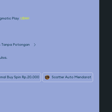
gmatic Play
UBAH
s Tanpa Potongan
ulsa.
imal Buy Spin Rp.20.000
Scatter Auto Mendarat