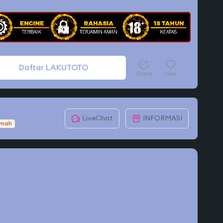
Daftar LAKUTOTO
Share
Like
LiveChat
INFORMASI
amah
A