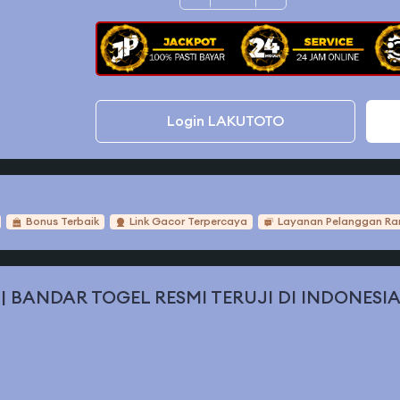
Login LAKUTOTO
Bonus Terbaik
Link Gacor Terpercaya
Layanan Pelanggan R
| BANDAR TOGEL RESMI TERUJI DI INDONESI