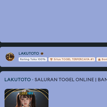
LAKUTOTO
Rating Toko 100%
Situs TOGEL TERPERCAYA #1
Bon
SALURAN TOGEL ONLINE | BAN
LAKUTOTO
~