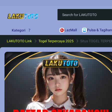
LazMall
Pulsa & Tagihan
Kategori
LAKUTOTO Link
Togel Terpercaya 2025
Situs TOGEL TERPER