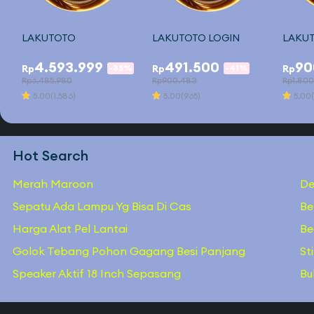
LAKUTOTO
LAKUTOTO LOGIN
LAKUT
4.593.999
491.500
90
-35%
-41%
Rp
Rp
Rp
Rp6.485.980
Rp900.483
Rp1.80
5.00(1.586)
5.00(965)
5.00(
Hot Search
Merah Maroon
De
Sepatu Ada Lampu Yg Bisa Di Cas
Be
Harga Alat Pel Lantai
Be
Golok Tebang Pohon Gagang Besi Panjang
St
Speaker Aktif 18 Inch Sepasang
Bu