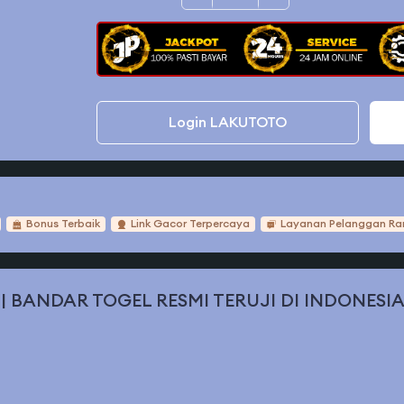
Login LAKUTOTO
Bonus Terbaik
Link Gacor Terpercaya
Layanan Pelanggan R
| BANDAR TOGEL RESMI TERUJI DI INDONESI