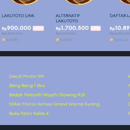
LAKUTOTO LINK
ALTERNATIF
DAFTAR 
LAKUTOTO
900.000
1.700.500
10.8
-50%
-10%
Rp
Rp
Rp
Rp1.800.000
Rp1.005.000
Rp12.505.40
5.00(5)
5.00(0)
5.00(46)
Decal Motor Wr
Beng Beng 1 Box
Bedak Pemutih Wajah Glowing Rdl
Stiker Motor Astrea Grand Warna Kuning
Buku Ppkn Kelas 6