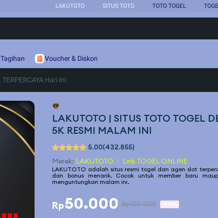
LAKUTOTO
SITUS TOTO
TOTO TOGEL
TOGE
 Tagihan
Voucher & Diskon
 TERPERCAYA Hari Ini
LAKUTOTO | SITUS TOTO TOGEL D
5K RESMI MALAM INI
5.00
(432.855)
Merek:
LAKUTOTO
Link TOGEL ONLINE
LAKUTOTO adalah situs resmi togel dan agen slot terpe
dan bonus menarik. Cocok untuk member baru maupu
menguntungkan malam ini.
50.000
Rp100.000
-90%
Rp