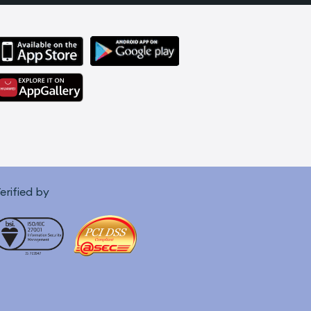
erified by