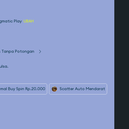
gmatic Play
UBAH
s Tanpa Potongan
ulsa.
imal Buy Spin Rp.20.000
Scatter Auto Mendarat