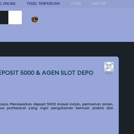
L ONLINE
TOGEL TERPERCAYA
LOGIN
DAFTAR
EPOSIT 5000 & AGEN SLOT DEPO
App
rcaya. Menawarkan deposit 5000 masuk instan, permainan aman,
n profesional yang ingin pengalaman bermain praktis dan