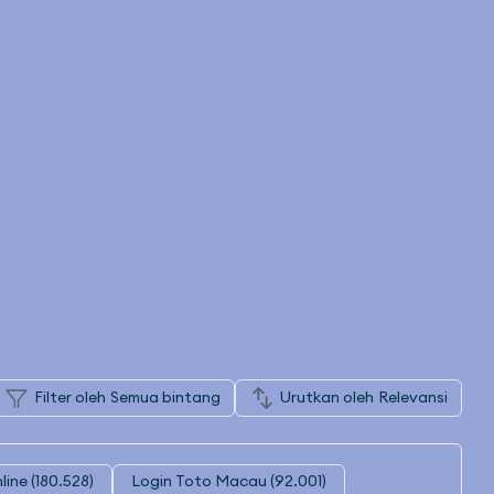
Filter oleh
Semua bintang
Urutkan oleh
Relevansi
ine (180.528)
Login Toto Macau (92.001)