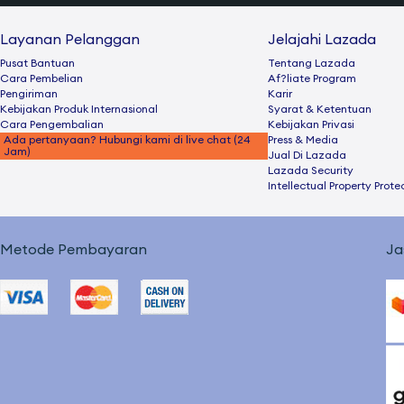
Layanan Pelanggan
Jelajahi Lazada
Pusat Bantuan
Tentang Lazada
Cara Pembelian
Af?liate Program
Pengiriman
Karir
Kebijakan Produk Internasional
Syarat & Ketentuan
Cara Pengembalian
Kebijakan Privasi
Ada pertanyaan? Hubungi kami di live chat (24
Press & Media
Jam)
Jual Di Lazada
Lazada Security
Intellectual Property Prote
Metode Pembayaran
Ja