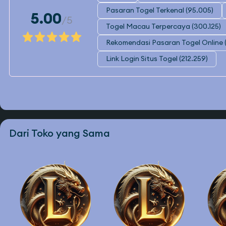
Pasaran Togel Terkenal (95.005)
5.00
/5
Togel Macau Terpercaya (300.125)
Rekomendasi Pasaran Togel Online (
Link Login Situs Togel (212.259)
Dari Toko yang Sama