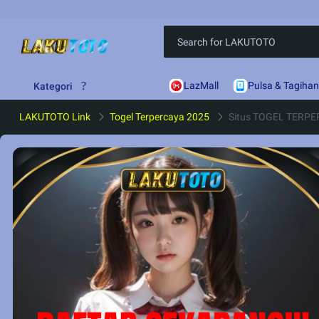
LazMall
Pulsa & Tagihan
Kategori
LAKUTOTO Link
Togel Terpercaya 2025
Situs TOGEL TERPER