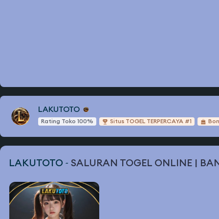
LAKUTOTO
Rating Toko 100%
Situs TOGEL TERPERCAYA #1
Bon
SALURAN TOGEL ONLINE | BAN
LAKUTOTO
~