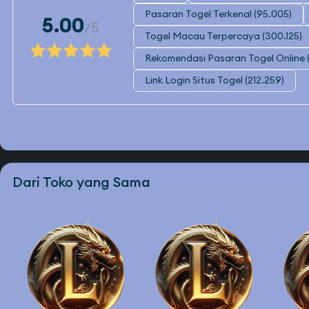
Pasaran Togel Terkenal (95.005)
5.00
/5
Togel Macau Terpercaya (300.125)
Rekomendasi Pasaran Togel Online (
Link Login Situs Togel (212.259)
Dari Toko yang Sama