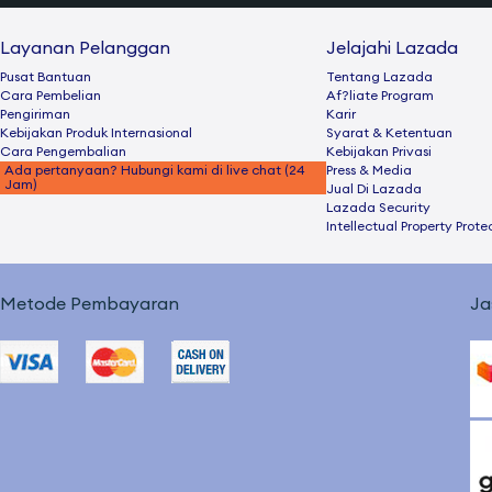
Layanan Pelanggan
Jelajahi Lazada
Pusat Bantuan
Tentang Lazada
Cara Pembelian
Af?liate Program
Pengiriman
Karir
Kebijakan Produk Internasional
Syarat & Ketentuan
Cara Pengembalian
Kebijakan Privasi
Ada pertanyaan? Hubungi kami di live chat (24
Press & Media
Jam)
Jual Di Lazada
Lazada Security
Intellectual Property Prote
Metode Pembayaran
Ja