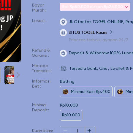
Bayar
Beli Rp50.000 diskon Rp25.000
Murah:
Lokasi :
Jl. Otoritas TOGEL ONLINE, Pra
SITUS TOGEL Resmi
Prioritas terbaik layanan 24/7
Refund &
Deposit & Withdraw 100% Luna
Garansi :
Metode
Tersedia Bank, Qris , Ewallet & P
Transaksi :
Informasi
Betting
Bet :
Minimal Spin Rp.400
Min
Minimal
Rp10.000
Deposit:
Rp10.000
Kuantitas: