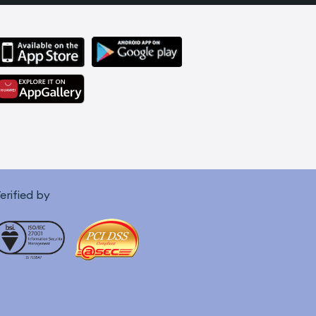
erified by