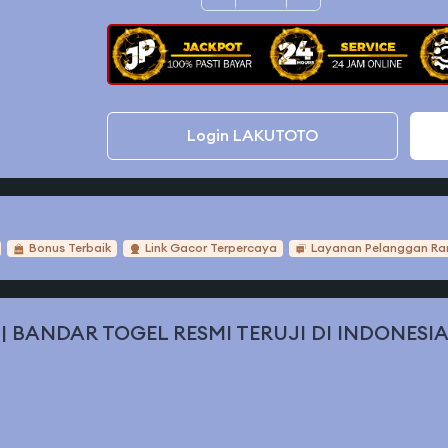
Login LAKUTOTO
Bonus Terbaik
Link Gacor Terpercaya
Layanan Pelanggan R
| BANDAR TOGEL RESMI TERUJI DI INDONESI