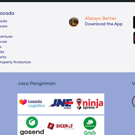
Lazada
Always Better
zada
Download the App
ogram
tentuan
ivasi
a
ada
rity
Property Protection
Jasa Pengiriman
V