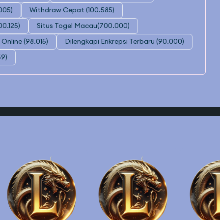
005)
Withdraw Cepat (100.585)
0.125)
Situs Togel Macau(700.000)
Online (98.015)
Dilengkapi Enkrepsi Terbaru (90.000)
59)