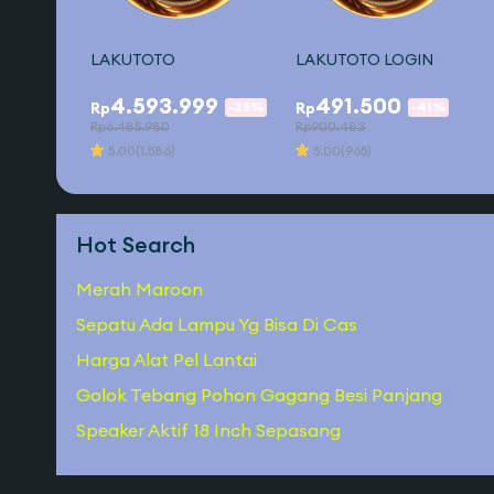
LAKUTOTO
LAKUTOTO LOGIN
4.593.999
491.500
-35%
-41%
Rp
Rp
Rp6.485.980
Rp900.483
5.00(1.586)
5.00(965)
Hot Search
Merah Maroon
Sepatu Ada Lampu Yg Bisa Di Cas
Harga Alat Pel Lantai
Golok Tebang Pohon Gagang Besi Panjang
Speaker Aktif 18 Inch Sepasang