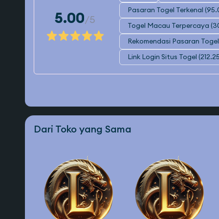
Pasaran Togel Terkenal (95.
5.00
/5
Togel Macau Terpercaya (30
Rekomendasi Pasaran Togel 
Link Login Situs Togel (212.2
Dari Toko yang Sama