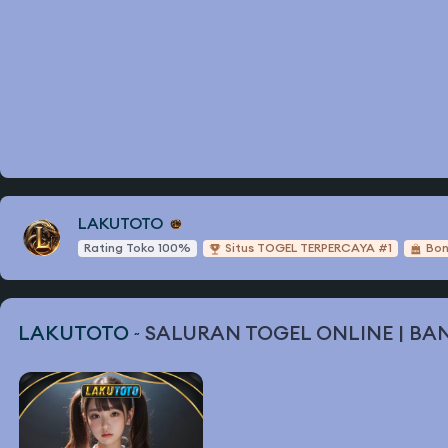
LAKUTOTO
Rating Toko 100%
Situs TOGEL TERPERCAYA #1
Bon
SALURAN TOGEL ONLINE | BAN
LAKUTOTO
~