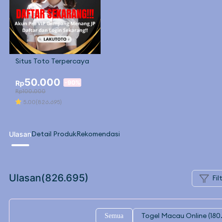
Situs Toto Terpercaya
50.000
Rp
-90%
Rp100.000
5.00(826.695)
Ulasan
Detail Produk
Rekomendasi
Ulasan(826.695)
Fil
Semua
Togel Macau Online (180