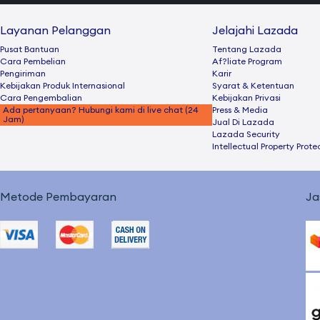
Layanan Pelanggan
Jelajahi Lazada
Pusat Bantuan
Tentang Lazada
Cara Pembelian
Af?liate Program
Pengiriman
Karir
Kebijakan Produk Internasional
Syarat & Ketentuan
Cara Pengembalian
Kebijakan Privasi
Ada pertanyaan? Hubungi kami di live chat (24
Press & Media
Jam)
Jual Di Lazada
Lazada Security
Intellectual Property Prote
Metode Pembayaran
Ja