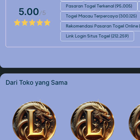
Pasaran Togel Terkenal (95.005)
5.00
/5
Togel Macau Terpercaya (300.125)
Rekomendasi Pasaran Togel Online (
Link Login Situs Togel (212.259)
Dari Toko yang Sama