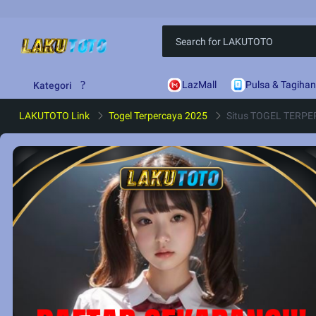
LazMall
Pulsa & Tagihan
Kategori
LAKUTOTO Link
Togel Terpercaya 2025
Situs TOGEL TERPER