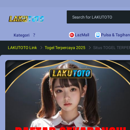
LazMall
Pulsa & Tagihan
Kategori
LAKUTOTO Link
Togel Terpercaya 2025
Situs TOGEL TERPER