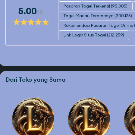
Pasaran Togel Terkenal (95.005)
5.00
/5
Togel Macau Terpercaya (300.125)
Rekomendasi Pasaran Togel Online (
Link Login Situs Togel (212.259)
Dari Toko yang Sama