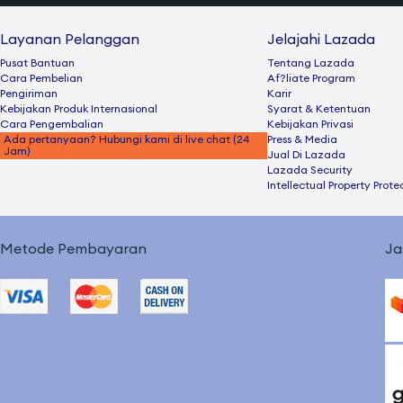
Layanan Pelanggan
Jelajahi Lazada
Pusat Bantuan
Tentang Lazada
Cara Pembelian
Af?liate Program
Pengiriman
Karir
Kebijakan Produk Internasional
Syarat & Ketentuan
Cara Pengembalian
Kebijakan Privasi
Ada pertanyaan? Hubungi kami di live chat (24
Press & Media
Jam)
Jual Di Lazada
Lazada Security
Intellectual Property Prote
Metode Pembayaran
Ja