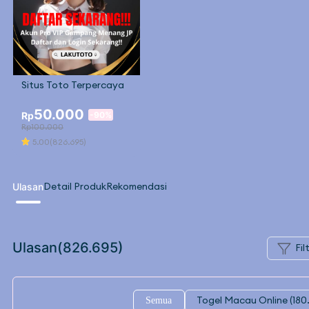
Situs Toto Terpercaya
50.000
Rp
-90%
Rp100.000
5.00(826.695)
Ulasan
Detail Produk
Rekomendasi
Ulasan(826.695)
Fil
Semua
Togel Macau Online (180