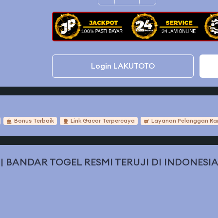
Login LAKUTOTO
Bonus Terbaik
Link Gacor Terpercaya
Layanan Pelanggan R
| BANDAR TOGEL RESMI TERUJI DI INDONESI