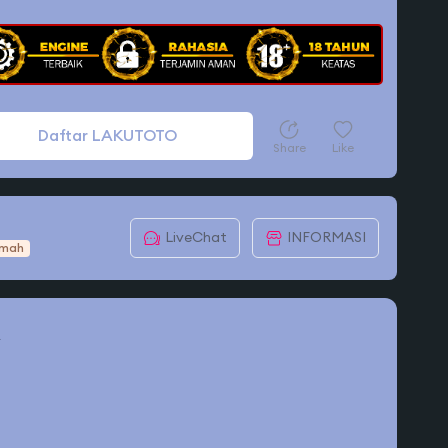
Daftar LAKUTOTO
Share
Like
LiveChat
INFORMASI
amah
A