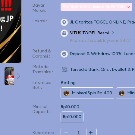
Bayar
Beli Rp50.000 diskon Rp25.000
Murah:
Lokasi :
Jl. Otoritas TOGEL ONLINE, Pra
SITUS TOGEL Resmi
Prioritas terbaik layanan 24/7
Refund &
Deposit & Withdraw 100% Luna
Garansi :
Metode
Tersedia Bank, Qris , Ewallet & P
Transaksi :
Informasi
Betting
Bet :
Minimal Spin Rp.400
Min
Minimal
Rp10.000
Deposit:
Rp10.000
Kuantitas: