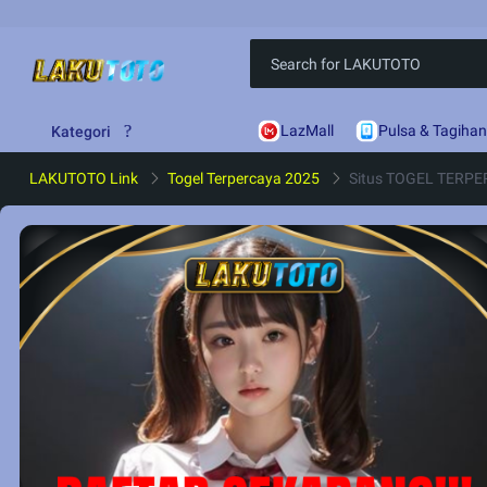
LazMall
Pulsa & Tagihan
Kategori
LAKUTOTO Link
Togel Terpercaya 2025
Situs TOGEL TERPER