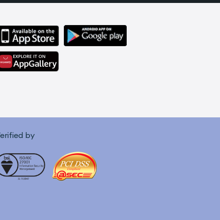
erified by