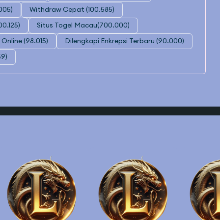
005)
Withdraw Cepat (100.585)
0.125)
Situs Togel Macau(700.000)
Online (98.015)
Dilengkapi Enkrepsi Terbaru (90.000)
59)