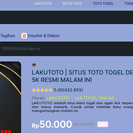
LAKUTOTO
SITUS TOTO
TOTO TOGEL
TOGE
 Tagihan
Voucher & Diskon
 TERPERCAYA Hari Ini
LAKUTOTO | SITUS TOTO TOGEL D
5K RESMI MALAM INI
5.00
(432.855)
Merek:
LAKUTOTO
Link TOGEL ONLINE
LAKUTOTO adalah situs resmi togel dan agen slot terpe
dan bonus menarik. Cocok untuk member baru maupu
menguntungkan malam ini.
50.000
-90%
Rp
Rp100.000