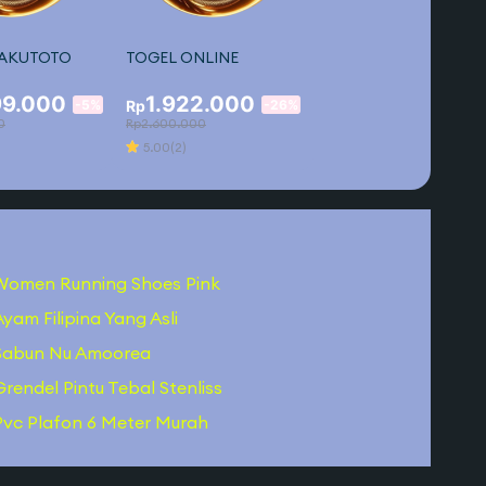
LAKUTOTO
TOGEL ONLINE
99.000
1.922.000
-5%
Rp
-26%
0
Rp2.600.000
5.00(2)
Women Running Shoes Pink
Ayam Filipina Yang Asli
Sabun Nu Amoorea
Grendel Pintu Tebal Stenliss
Pvc Plafon 6 Meter Murah