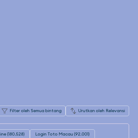
Filter oleh
Semua bintang
Urutkan oleh
Relevansi
ne (180.528)
Login Toto Macau (92.001)