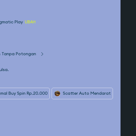
gmatic Play
UBAH
s Tanpa Potongan
ulsa.
imal Buy Spin Rp.20.000
Scatter Auto Mendarat