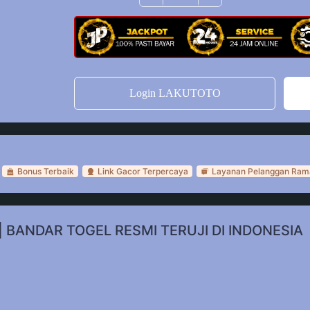
Login LAKUTOTO
Bonus Terbaik
Link Gacor Terpercaya
Layanan Pelanggan Ram
 BANDAR TOGEL RESMI TERUJI DI INDONESIA