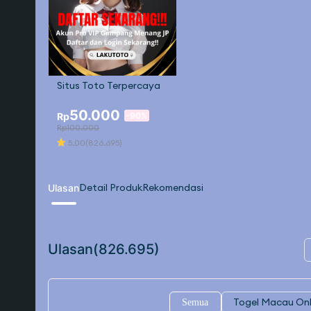
Situs Toto Terpercaya
50.000
Rp
-90%
Rp100.000
5.00(826.695)
Ulasan
Detail Produk
Rekomendasi
Ulasan(826.695)
Semua
Togel Macau Onli