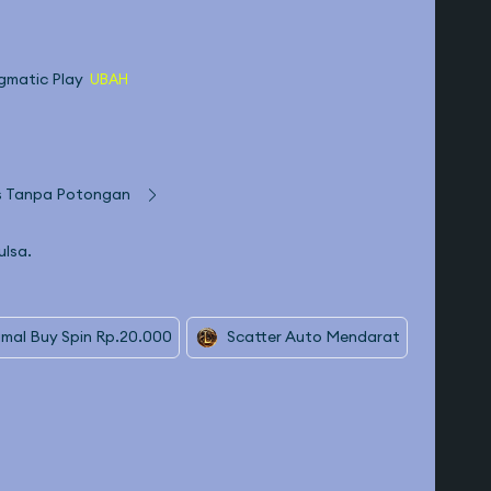
gmatic Play
UBAH
s Tanpa Potongan
ulsa.
imal Buy Spin Rp.20.000
Scatter Auto Mendarat