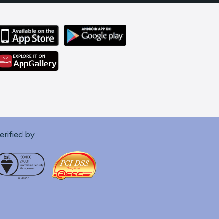
erified by