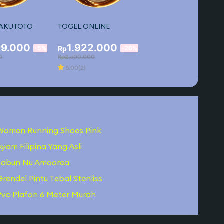
LAKUTOTO
TOGEL ONLINE
99.000
1.922.000
-5%
Rp
-26%
0
Rp2.600.000
5.00(2)
Women Running Shoes Pink
Ayam Filipina Yang Asli
Sabun Nu Amoorea
Grendel Pintu Tebal Stenliss
Pvc Plafon 6 Meter Murah