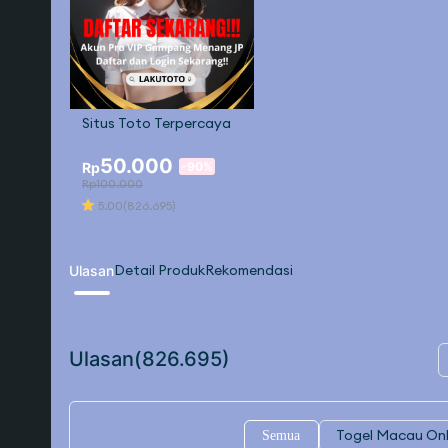
Situs Toto Terpercaya
50.000
Rp
-90%
Rp100.000
5.00(826.695)
Ulasan
Detail Produk
Rekomendasi
Ulasan(826.695)
Semua
Togel Macau Onli