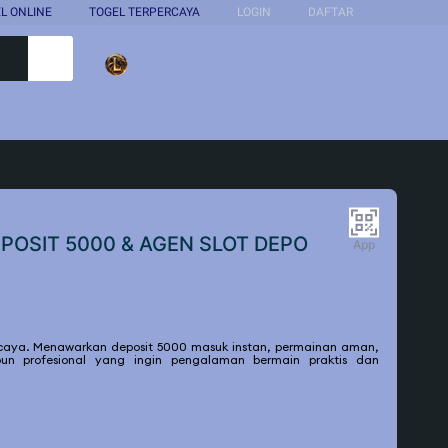
L ONLINE
TOGEL TERPERCAYA
LOGIN
DAFTAR
EPOSIT 5000 & AGEN SLOT DEPO
App
rcaya. Menawarkan deposit 5000 masuk instan, permainan aman,
n profesional yang ingin pengalaman bermain praktis dan