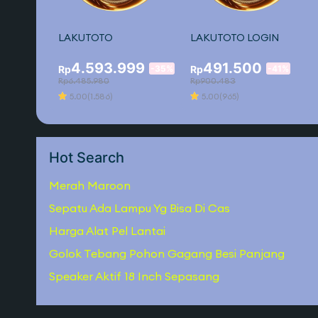
LAKUTOTO
LAKUTOTO LOGIN
4.593.999
491.500
Rp
-35%
Rp
-41%
Rp6.485.980
Rp900.483
5.00(1.586)
5.00(965)
Hot Search
Merah Maroon
Sepatu Ada Lampu Yg Bisa Di Cas
Harga Alat Pel Lantai
Golok Tebang Pohon Gagang Besi Panjang
Speaker Aktif 18 Inch Sepasang