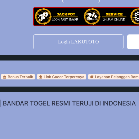
Login LAKUTOTO
Bonus Terbaik
Link Gacor Terpercaya
Layanan Pelanggan Ram
 BANDAR TOGEL RESMI TERUJI DI INDONESIA