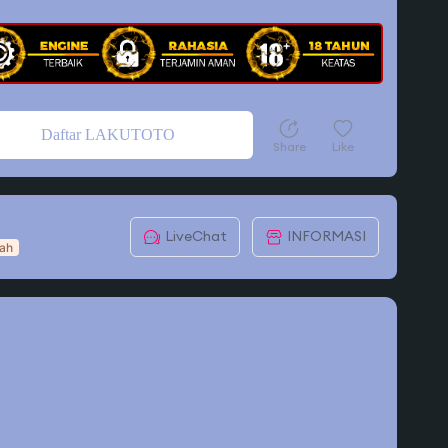
Daftar LAKUTOTO
Share
Like
LiveChat
INFORMASI
ah