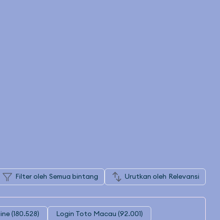
Filter oleh
Semua bintang
Urutkan oleh
Relevansi
ne (180.528)
Login Toto Macau (92.001)