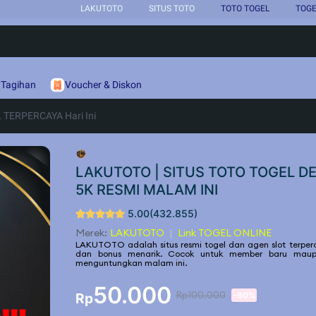
LAKUTOTO
SITUS TOTO
TOTO TOGEL
TOGE
 Tagihan
Voucher & Diskon
 TERPERCAYA Hari Ini
LAKUTOTO | SITUS TOTO TOGEL D
5K RESMI MALAM INI
5.00
(432.855)
Merek:
LAKUTOTO
Link TOGEL ONLINE
LAKUTOTO adalah situs resmi togel dan agen slot terpe
dan bonus menarik. Cocok untuk member baru maupu
menguntungkan malam ini.
50.000
-90%
Rp
Rp100.000