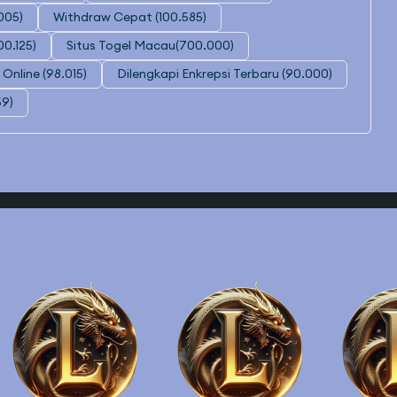
005)
Withdraw Cepat (100.585)
0.125)
Situs Togel Macau(700.000)
Online (98.015)
Dilengkapi Enkrepsi Terbaru (90.000)
59)